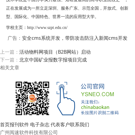
正在发展成为一所立足深圳、服务广东、示范全国，开放式、创新
型、国际化、中国特色、世界一流的应用型大学。
学校主页：http://www.szpt.edu.cn/
广告：
安全cms系统开发，带防攻击防注入新闻cms开发
上一篇：
活动物料网项目（B2B网站）启动
下一篇：
北京中国矿业报数字报项目完成
相关文章
首页
报刊软件
电子杂志
代表客户
联系我们
广州阅速软件科技有限公司