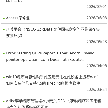
统下面处理
2026/07/01
Access库修复
2026/06/08
超算平台（NSCC-GZRData 文件因磁盘空间不足保存失
败损坏(2)
2026/05/23
Error reading QuickReport. PaperLength: Invalid
pointer operation; Com Does not Execute!:
2026/04/06
win10程序兼容性助手此应用无法在此设备上运行win11
如何安装他只支持1.5的 firebird数据库软件
2026/03/24
odbc驱动程序管理器在指定的DSN中,驱动程序和应用程
序之间的体系结构不正确