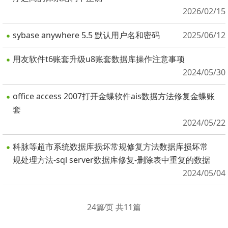
2026/02/15
sybase anywhere 5.5 默认用户名和密码
2025/06/12
用友软件t6账套升级u8账套数据库操作注意事项
2024/05/30
office access 2007打开金蝶软件ais数据方法修复金蝶账
套
2024/05/22
科脉等超市系统数据库损坏常规修复方法数据库损坏常
规处理方法-sql server数据库修复-删除表中重复的数据
2024/05/04
24篇⁄页 共11篇