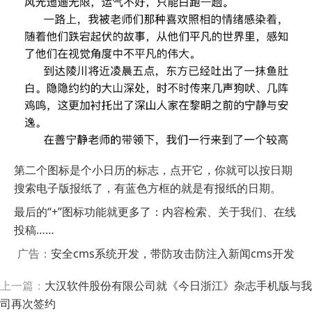
第二个图标是个小日历的标志，点开它，你就可以按日期
搜索电子版报纸了，有蓝色方框的就是有报纸的日期。
最后的“+”图标功能就更多了：内容检索、关于我们、在线
投稿……
广告：
安全cms系统开发，带防攻击防注入新闻cms开发
上一篇：
大汉软件股份有限公司就《今日浙江》杂志手机版与我
司再次签约