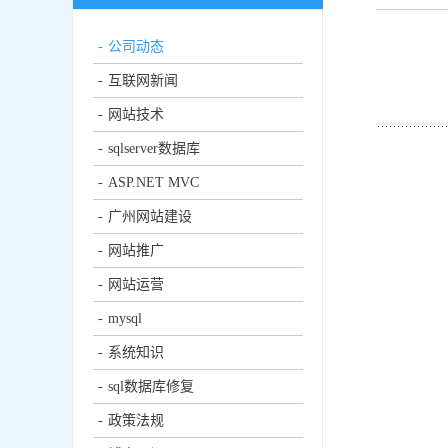
公司动态
互联网新闻
网站技术
sqlserver数据库
ASP.NET MVC
广州网站建设
网站推广
网站运营
mysql
系统知识
sql数据库修复
政策法规