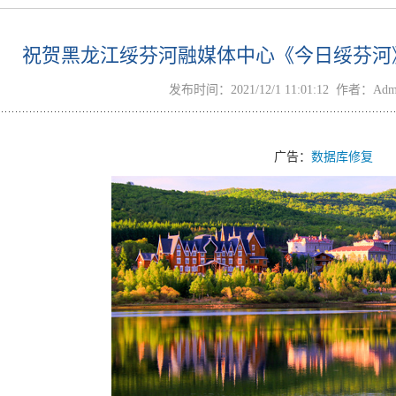
祝贺黑龙江绥芬河融媒体中心《今日绥芬河
发布时间：2021/12/1 11:01:12 作者：A
广告：
数据库修复