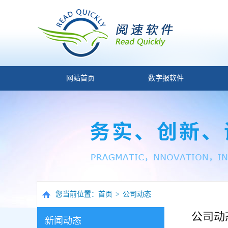
网站首页
数字报软件
您当前位置：
首页
>
公司动态
公司动
新闻动态