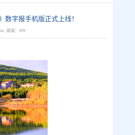
》数字报手机版正式上线！
dmin 阅读：499