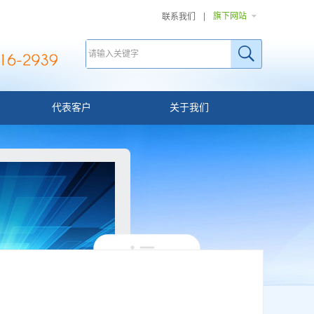
旗下网站
联系我们
代表客户
关于我们