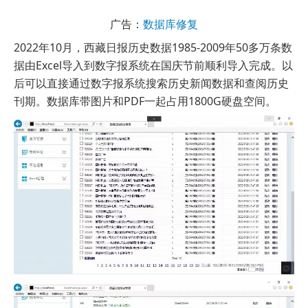
广告：
数据库修复
2022年10月，西藏日报历史数据1985-2009年50多万条数
据由Excel导入到数字报系统在国庆节前顺利导入完成。以
后可以直接通过数字报系统搜索历史新闻数据和查阅历史
刊期。数据库带图片和PDF一起占用1800G硬盘空间。