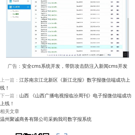
广告：
安全cms系统开发，带防攻击防注入新闻cms开发
上一篇：
江苏南京江北新区《新江北报》数字报微信端成功上
线！
下一篇：
山西 《山西广播电视报临汾周刊》电子报微信端成功
上线！
相关文章
温州聚诚商务有限公司采购我司数字报系统