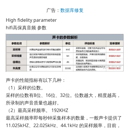
广告：
数据库修复
High fidelity parameter
hifi高保真音频 参数
声卡的性能指标有以下几种：
（1）采样的位数。
采样的位数有8位、16位、32位。位数越大，精度越高，
所录制的声音质量也越好。
（2）最高采样频率。 192KHZ
最高采样频率即每秒钟采集样本的数量，一般声卡提供了
11.025kHZ、22.025kHz、44.1kHz 的采样频率，目前，