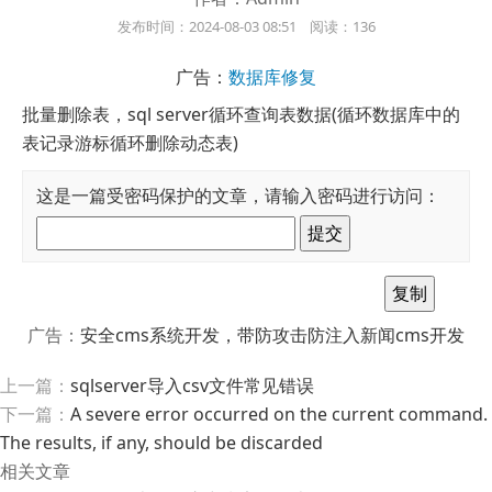
发布时间：2024-08-03 08:51 阅读：136
广告：
数据库修复
批量删除表，sql server循环查询表数据(循环数据库中的
表记录游标循环删除动态表)
这是一篇受密码保护的文章，请输入密码进行访问：
广告：
安全cms系统开发，带防攻击防注入新闻cms开发
上一篇：
sqlserver导入csv文件常见错误
下一篇：
A severe error occurred on the current command.
The results, if any, should be discarded
相关文章