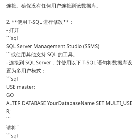
连接。确保没有任何用户连接到该数据库。
2. **使用 T-SQL 进行修改**：
- 打开
```sql
SQL Server Management Studio (SSMS)
```或使用其他支持 SQL 的工具。
- 连接到 SQL Server，并使用以下 T-SQL 语句将数据库设
置为多用户模式：
```sql
USE master;
GO
ALTER DATABASE YourDatabaseName SET MULTI_USE
R;
```
请将 `
```sql