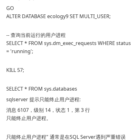
GO
ALTER DATABASE ecology9 SET MULTI_USER;
-- 查询当前运行的用户进程
SELECT * FROM sys.dm_exec_requests WHERE status
= 'running';
KILL 57;
SELECT * FROM sys.databases
sqlserver 提示只能终止用户进程:
消息 6107，级别 14，状态 1，第 3 行
只能终止用户进程。
只能终止用户进程" 通常是在SQL Server遇到严重错误