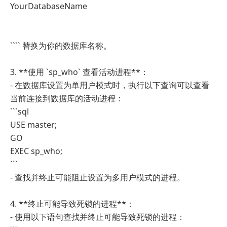
YourDatabaseName
```` 替换为你的数据库名称。
3. **使用 `sp_who` 查看活动进程**：
- 在数据库设置为单用户模式时，执行以下查询可以查看
当前连接到数据库的活动进程：
```sql
USE master;
GO
EXEC sp_who;
```
- 查找并终止可能阻止设置为多用户模式的进程。
4. **终止可能导致死锁的进程**：
- 使用以下语句查找并终止可能导致死锁的进程：