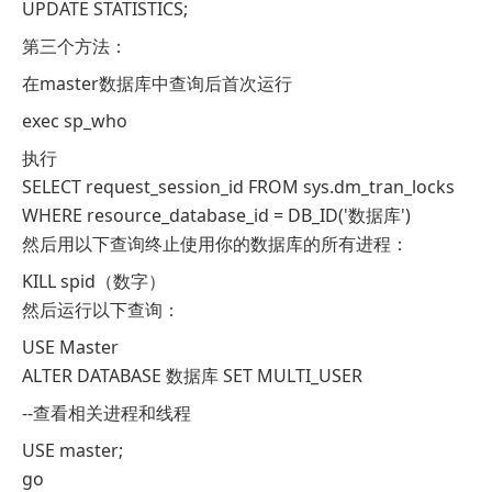
UPDATE STATISTICS;
第三个方法：
在master数据库中查询后首次运行
exec sp_who
执行
SELECT request_session_id FROM sys.dm_tran_locks
WHERE resource_database_id = DB_ID('数据库')
然后用以下查询终止使用你的数据库的所有进程：
KILL spid（数字）
然后运行以下查询：
USE Master
ALTER DATABASE 数据库 SET MULTI_USER
--查看相关进程和线程
USE master;
go