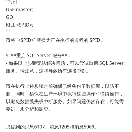
```sql
USE master;
GO
KILL <SPID>;
```
请将 `<SPID>` 替换为正在执行的进程的 SPID。
5. **重启 SQL Server 服务**：
- 如果以上步骤无法解决问题，可以尝试重启 SQL Server
服务。请注意，这将导致所有连接中断。
请在执行上述步骤之前确保已经备份了数据库，以防不
测。同时，确保在生产环境中执行这些操作时谨慎操作，
以避免数据丢失或中断服务。如果问题仍然存在，可能需
要进一步分析和调查。
您提到的消息6107、消息1205和消息5069。