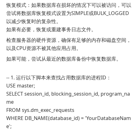
恢复模式：如果数据库在损坏的情况下可以被访问，可以
尝试将数据库恢复模式设置为SIMPLE或BULK_LOGGED
以减少恢复时的复杂性。
如果有必要，恢复或重建事务日志文件。
检查服务器的硬件资源，确保有足够的内存和磁盘空间，
以及CPU资源不被其他应用占用。
如果可能，尝试从最近的数据库备份中恢复数据库。
-- 1. 运行以下脚本来查找占用数据库的进程ID：
USE master;
SELECT session_id, blocking_session_id, program_na
me
FROM sys.dm_exec_requests
WHERE DB_NAME(database_id) = 'YourDatabaseNam
e';