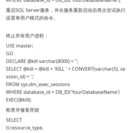
重启SQL Server服务，并在服务重新启动后再次尝试执行
设置单用户模式的命令。
终止所有用户进程：
USE master;
GO
DECLARE @kill varchar(8000) = '';
SELECT @kill = @kill + 'KILL ' + CONVERT(varchar(5), se
ssion_id) + ';'
FROM sys.dm_exec_sessions
WHERE database_id = DB_ID('YourDatabaseName')
EXEC(@kill);
检查并修复死锁
SELECT
tl.resource_type,