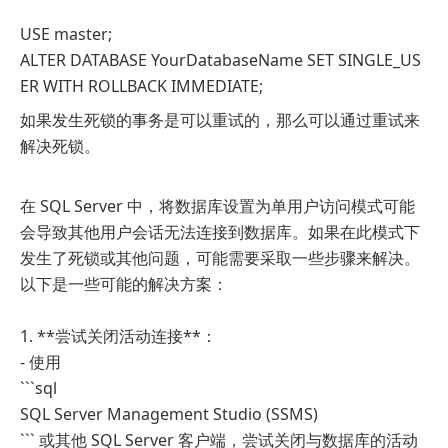
USE master;
ALTER DATABASE YourDatabaseName SET SINGLE_US
ER WITH ROLLBACK IMMEDIATE;
如果发生死锁的事务是可以重试的，那么可以通过重试来
解决死锁。
在 SQL Server 中，将数据库设置为单用户访问模式可能
会导致其他用户会话无法连接到数据库。如果在此模式下
发生了死锁或其他问题，可能需要采取一些步骤来解决。
以下是一些可能的解决方案：
1. **尝试关闭活动连接**：
- 使用
```sql
SQL Server Management Studio (SSMS)
``` 或其他 SQL Server 客户端，尝试关闭与数据库的活动