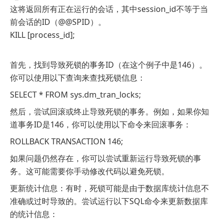
这将返回所有正在运行的会话，其中session_id不等于当
前会话的ID（@@SPID）。
KILL [process_id];
首先，找到导致死锁的事务ID（在这个例子中是146）。
你可以使用以下查询来查找死锁信息：
SELECT * FROM sys.dm_tran_locks;
然后，尝试回滚或终止导致死锁的事务。例如，如果你知
道事务ID是146，你可以使用以下命令来回滚事务：
ROLLBACK TRANSACTION 146;
如果问题仍然存在，你可以尝试重新运行导致死锁的事
务。这可能需要你手动修改代码以避免死锁。
更新统计信息：有时，死锁可能是由于数据库统计信息不
准确或过时导致的。尝试运行以下SQL命令来更新数据库
的统计信息：