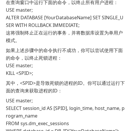
在查询窗口中运行下面的命令，以终止所有用户进程：
USE master;
ALTER DATABASE [YourDatabaseName] SET SINGLE_U
SER WITH ROLLBACK IMMEDIATE;
这将强制终止正在运行的事务，并将数据库设置为单用户
模式。
如果上述步骤中的命令执行不成功，你可以尝试使用下面
的命令，以终止死锁进程：
USE master;
KILL <SPID>;
其中，<SPID>是导致死锁的进程的ID。你可以通过运行下
面的查询来获取进程的ID：
USE master;
SELECT session_id AS [SPID], login_time, host_name, p
rogram_name
FROM sys.dm_exec_sessions
WHERE database_id = DB_ID('YourDatabaseName');