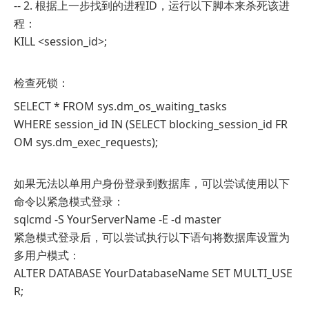
-- 2. 根据上一步找到的进程ID，运行以下脚本来杀死该进
程：
KILL <session_id>;
检查死锁：
SELECT * FROM sys.dm_os_waiting_tasks
WHERE session_id IN (SELECT blocking_session_id FR
OM sys.dm_exec_requests);
如果无法以单用户身份登录到数据库，可以尝试使用以下
命令以紧急模式登录：
sqlcmd -S YourServerName -E -d master
紧急模式登录后，可以尝试执行以下语句将数据库设置为
多用户模式：
ALTER DATABASE YourDatabaseName SET MULTI_USE
R;