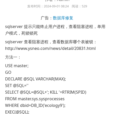
发布时间：2024-09-01 08:24 阅读：529
广告：
数据库修复
sqlserver 提示只能终止用户进程，查看阻塞进程，单用
户模式，死锁锁死
sqlserver 查看阻塞进程，查看数据库哪个表被锁：
http://www.ysneo.com/news/detail/20831.html
方法一：
USE master;
GO
DECLARE @SQL VARCHAR(MAX);
SET @SQL=''
SELECT @SQL=@SQL+'; KILL '+RTRIM(SPID)
FROM master.sys.sysprocesses
WHERE dbid=DB_ID('ecology9');
EXEC(@SQL);