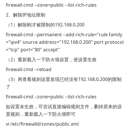
firewall-cmd --zone=public --list-rich-rules
2、解除IP地址限制
（1）解除刚才被限制的192.168.0.200
firewall-cmd --permanent --add-rich-rule="rule family
="ipv4" source address="192.168.0.200" port protocol
="tcp" port="80" accept"
（2）重新载入一下防火墙设置，使设置生效
firewall-cmd --reload
（3）再查看规则设置发现已经没有192.168.0.200的限制
了
firewall-cmd --zone=public --list-rich-rules
如设置未生效，可尝试直接编辑规则文件，删掉原来的设
置规则，重新载入一下防火墙即可
vi /etc/firewalld/zones/public.xml