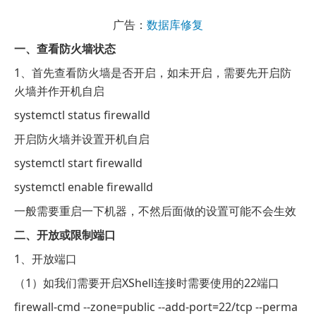
广告：
数据库修复
一、查看防火墙状态
1、首先查看防火墙是否开启，如未开启，需要先开启防
火墙并作开机自启
systemctl status firewalld
开启防火墙并设置开机自启
systemctl start firewalld
systemctl enable firewalld
一般需要重启一下机器，不然后面做的设置可能不会生效
二、开放或限制端口
1、开放端口
（1）如我们需要开启XShell连接时需要使用的22端口
firewall-cmd --zone=public --add-port=22/tcp --perma