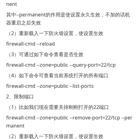
nent
其中--permanent的作用是使设置永久生效，不加的话机
器重启之后失效
（2）重新载入一下防火墙设置，使设置生效
firewall-cmd --reload
（3）可通过如下命令查看是否生效
firewall-cmd --zone=public --query-port=22/tcp
（4）如下命令可查看当前系统打开的所有端口
firewall-cmd --zone=public --list-ports
2、限制端口
（1）比如我们现在需要关掉刚刚打开的22端口
firewall-cmd --zone=public --remove-port=22/tcp --per
manent
（2）重新载入一下防火墙设置，使设置生效