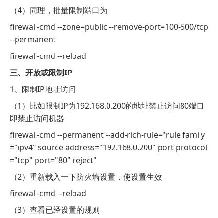
（4）同理，批量限制端口为
firewall-cmd --zone=public --remove-port=100-500/tcp
--permanent
firewall-cmd --reload
三、开放或限制IP
1、限制IP地址访问
（1）比如限制IP为192.168.0.200的地址禁止访问80端口
即禁止访问机器
firewall-cmd --permanent --add-rich-rule="rule family
="ipv4" source address="192.168.0.200" port protocol
="tcp" port="80" reject"
（2）重新载入一下防火墙设置，使设置生效
firewall-cmd --reload
（3）查看已经设置的规则