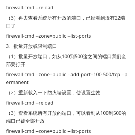
firewall-cmd --reload
（3）再去查看系统所有开放的端口，已经看到没有22端
口了
firewall-cmd --zone=public --list-ports
3、批量开放或限制端口
（1）批量开放端口，如从100到500这之间的端口我们全
部要打开
firewall-cmd --zone=public --add-port=100-500/tcp --p
ermanent
（2）重新载入一下防火墙设置，使设置生效
firewall-cmd --reload
（3）查看系统所有开放的端口，可以看到从100到500的
端口已被全部开放
firewall-cmd --zone=public --list-ports