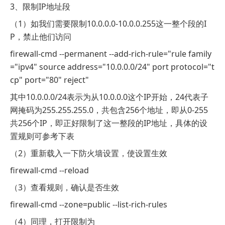
3、限制IP地址段
（1）如我们需要限制10.0.0.0-10.0.0.255这一整个段的I
P，禁止他们访问
firewall-cmd --permanent --add-rich-rule="rule family
="ipv4" source address="10.0.0.0/24" port protocol="t
cp" port="80" reject"
其中10.0.0.0/24表示为从10.0.0.0这个IP开始，24代表子
网掩码为255.255.255.0，共包含256个地址，即从0-255
共256个IP，即正好限制了这一整段的IP地址，具体的设
置规则可参考下表
（2）重新载入一下防火墙设置，使设置生效
firewall-cmd --reload
（3）查看规则，确认是否生效
firewall-cmd --zone=public --list-rich-rules
（4）同理，打开限制为