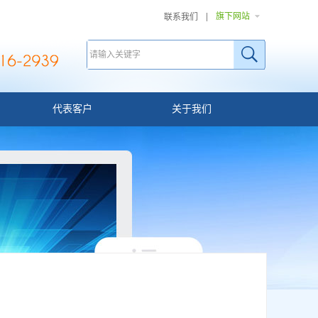
旗下网站
联系我们
代表客户
关于我们