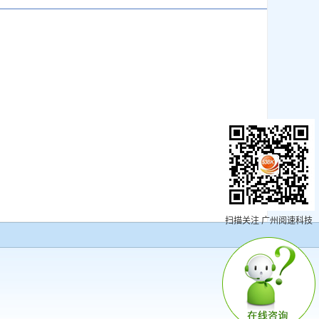
扫描关注 广州阅速科技