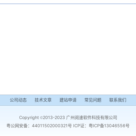
公司动态
技术文章
建站申请
常见问题
联系我们
Copyright
2013-2023 广州阅速软件科技有限公司
©
粤公网安备：44011502000321号 ICP证：
粤ICP备13046556号