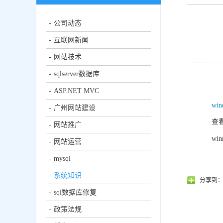
公司动态
互联网新闻
网站技术
sqlserver数据库
ASP.NET MVC
wi
广州网站建设
查
网站推广
wi
网站运营
mysql
系统知识
分享到
sql数据库修复
政策法规