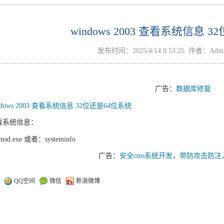
windows 2003 查看系统信息 
发布时间：2025/4/14 8:53:25 作者：Ad
广告：
数据库修复
ndows 2003 查看系统信息 32位还是64位系统
看系统信息：
nmsd.exe 或者：
systeminfo
广告：
安全cms系统开发，带防攻击防注
：
QQ空间
微信
新浪微博