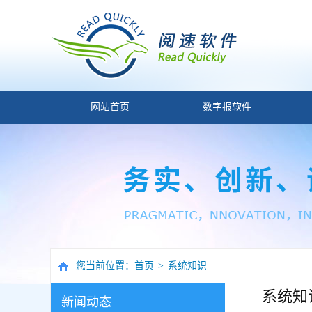
网站首页
数字报软件
您当前位置：
首页
>
系统知识
系统知
新闻动态