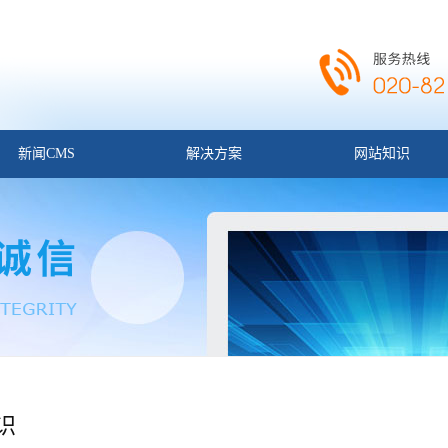
新闻CMS
解决方案
网站知识
识