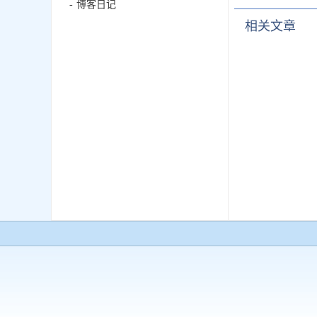
博客日记
相关文章