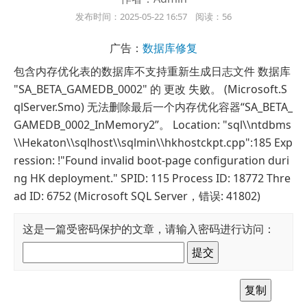
发布时间：2025-05-22 16:57 阅读：56
广告：
数据库修复
包含内存优化表的数据库不支持重新生成日志文件 数据库
"SA_BETA_GAMEDB_0002" 的 更改 失败。 (Microsoft.S
qlServer.Smo) 无法删除最后一个内存优化容器“SA_BETA_
GAMEDB_0002_InMemory2”。 Location: "sql\\ntdbms
\\Hekaton\\sqlhost\\sqlmin\\hkhostckpt.cpp":185 Exp
ression: !"Found invalid boot-page configuration duri
ng HK deployment." SPID: 115 Process ID: 18772 Thre
ad ID: 6752 (Microsoft SQL Server，错误: 41802)
这是一篇受密码保护的文章，请输入密码进行访问：