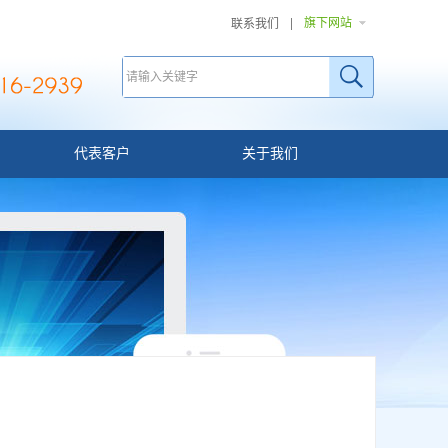
旗下网站
联系我们
代表客户
关于我们