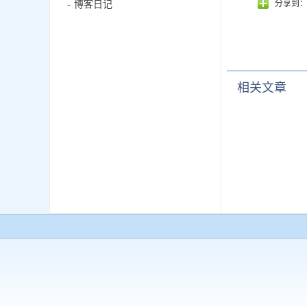
分享到
博客日记
相关文章