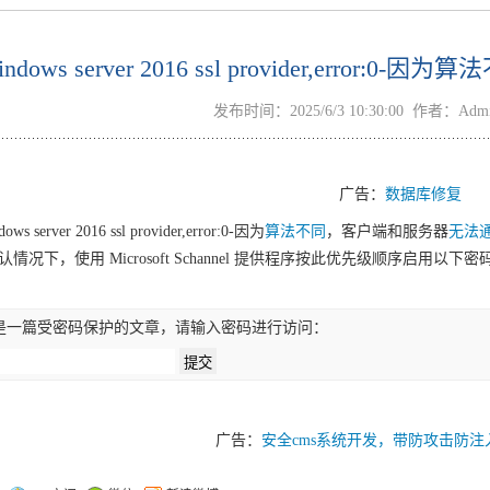
indows server 2016 ssl provider,er
发布时间：2025/6/3 10:30:00 作者：Ad
广告：
数据库修复
dows server 2016 ssl provider,error:0-因为
算法不同
，客户端和服务器
无法
默认情况下，使用 Microsoft Schannel 提供程序按此优先级顺序启用
：
是一篇受密码保护的文章，请输入密码进行访问：
广告：
安全cms系统开发，带防攻击防注