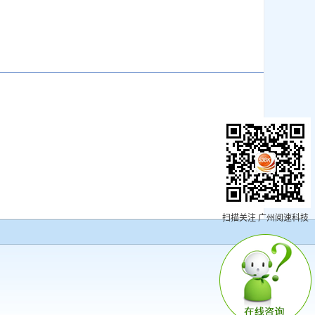
扫描关注 广州阅速科技