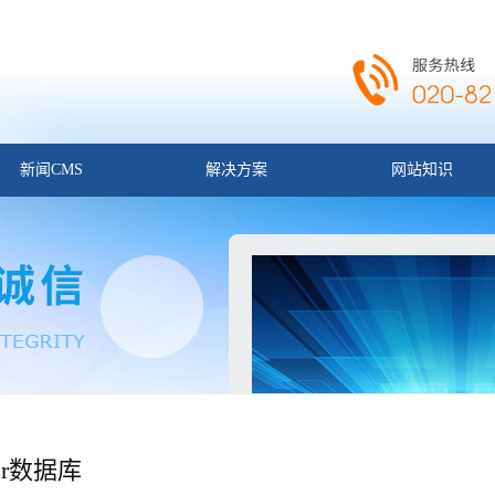
新闻CMS
解决方案
网站知识
rver数据库