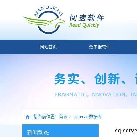
网站首页
数字报软件
您当前位置：
首页
>
sqlserver数据库
sqlse
新闻动态