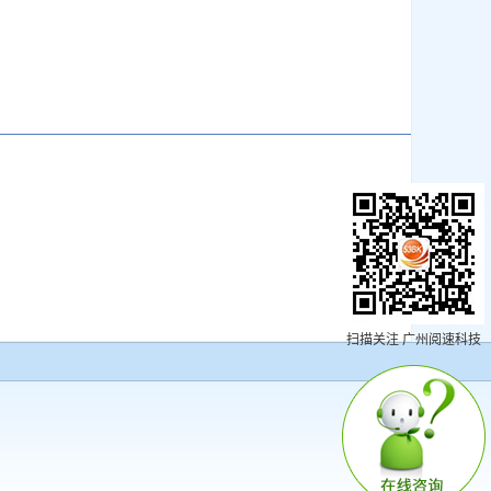
扫描关注 广州阅速科技