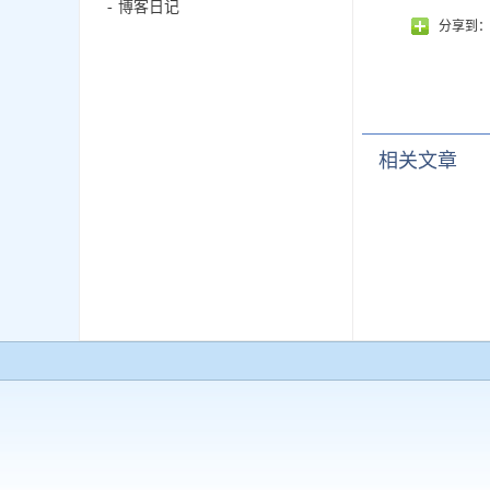
博客日记
分享到
相关文章