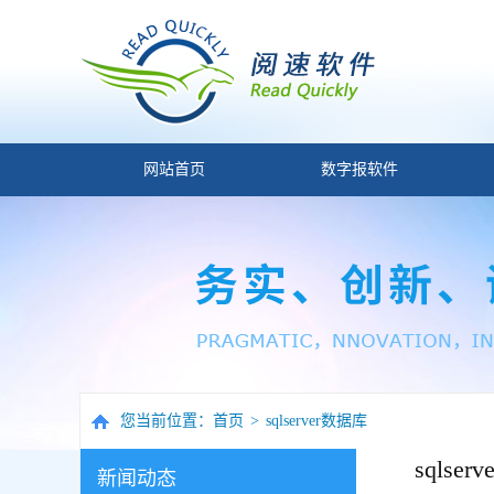
网站首页
数字报软件
您当前位置：
首页
>
sqlserver数据库
sqlse
新闻动态