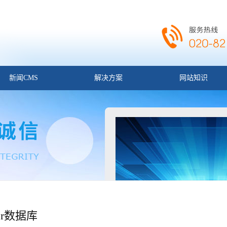
新闻CMS
解决方案
网站知识
rver数据库