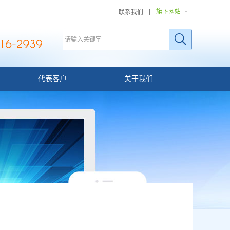
旗下网站
联系我们
代表客户
关于我们