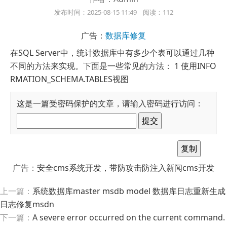
发布时间：2025-08-15 11:49 阅读：112
广告：
数据库修复
在SQL Server中，统计数据库中有多少个表可以通过几种
不同的方法来实现。下面是一些常见的方法： 1 使用INFO
RMATION_SCHEMA.TABLES视图
这是一篇受密码保护的文章，请输入密码进行访问：
广告：
安全cms系统开发，带防攻击防注入新闻cms开发
上一篇：
系统数据库master msdb model 数据库日志重新生成
日志修复msdn
下一篇：
A severe error occurred on the current command.