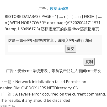
广告：
数据库修复
RESTORE DATABASE
PAGE = '
[ ,... n ] ' [ ,... n ] FROM
[ ,...
n ] WITH NORECOVERY dbcc page(AIS2020041711571
9temp,1,6069617,3) 还原指定页的数据dbcc还原指定页
这是一篇受密码保护的文章，请输入密码进行访问：
广告：
安全cms系统开发，带防攻击防注入新闻cms开发
上一篇：
Network initialization failed.Permission
denied.File: C:\PDOXUSRS.NETDirectory: C:\.
下一篇：
A severe error occurred on the current command.
The results, if any, should be discarded
相关文章