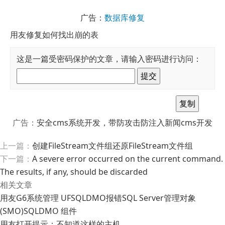
广告：
数据库修复
用友修复如何找出崩的表
这是一篇受密码保护的文章，请输入密码进行访问：
广告：
安全cms系统开发，带防攻击防注入新闻cms开发
上一篇：
创建FileStream文件组还原FileStream文件组
下一篇：
A severe error occurred on the current command.
The results, if any, should be discarded
相关文章
用友G6系统管理 UFSQLDMO报错SQL Server管理对象
(SMO)SQLDMO 组件
用友打开提示：不知道这样的主机