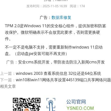
发布时间：2025-11-05 16:39 阅读：174
广告：
数据库修复
TPM 2.0是Windows 11的安全核心组件，提供加密和防篡
改保护。微软明确表示不会放宽此要求，否则需更换硬
件。
不一定不是电脑不支持，需要重新制作windows 11启动
盘。（启动盘pe安装可能不再支持）
广告：
安全cms系统开发，带防攻击防注入新闻cms开发
上一篇：
windows 2003 查看系统信息 32位还是64位系统
下一篇：
win10和win11网络共享设置445139端口共享网络问题
相关文章