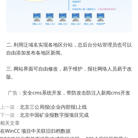
二. 利用泛域名实现各地区分站，总后台分站管理员也可以
自由添加发布各地区新闻。
三. 网站界面可自由修改，易于维护，报社网络人员易于改
版。
广告：
安全cms系统开发，带防攻击防注入新闻cms开发
上一篇：
北京三公局报(企业内部报)上线
下一篇：
北京中国矿业报数字报项目完成
相关文章
在WinCC 项目中关联旧归档数据