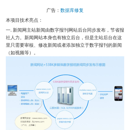
广告：
数据库修复
本项目技术亮点：
一. 新闻网主站新闻由数字报刊网站后台同步发布，节省报
社人力。新闻网站本身也有独立后台，但是主站后台在这
里只需要审核、修改新闻或者添加独立于数字报刊的新闻
（如视频等）。