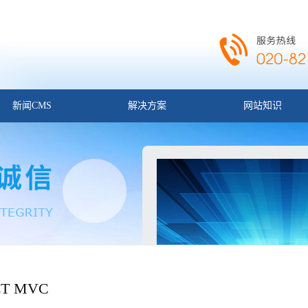
新闻CMS
解决方案
网站知识
ET MVC