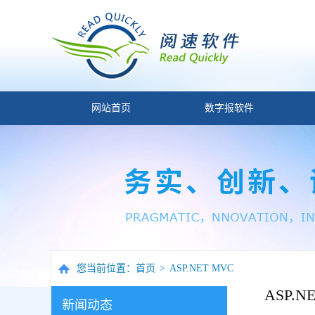
网站首页
数字报软件
您当前位置：
首页
>
ASP.NET MVC
ASP.N
新闻动态