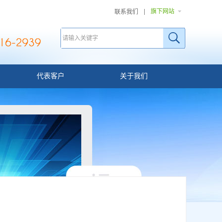
旗下网站
联系我们
代表客户
关于我们