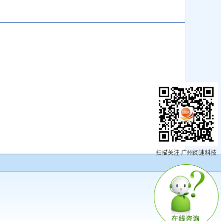
扫描关注 广州阅速科技