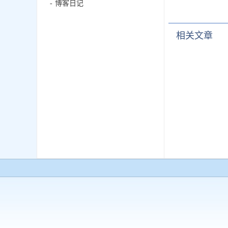
博客日记
相关文章