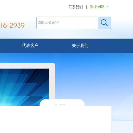
旗下网站
联系我们
代表客户
关于我们