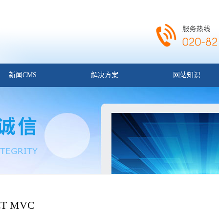
新闻CMS
解决方案
网站知识
ET MVC