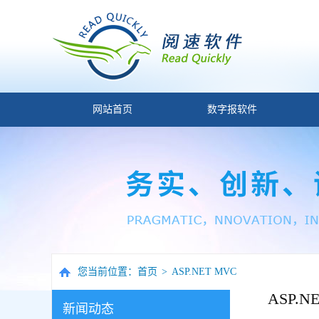
网站首页
数字报软件
您当前位置：
首页
>
ASP.NET MVC
ASP.N
新闻动态