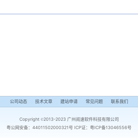
公司动态
技术文章
建站申请
常见问题
联系我们
Copyright
2013-2023 广州阅速软件科技有限公司
©
粤公网安备：44011502000321号 ICP证：
粤ICP备13046556号