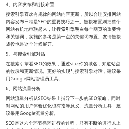
4、内容发布和链接布置
搜索引擎喜欢有规律的网站内容更新，所以合理安排网站
内容发布日程是SEO的重要技巧之一。链接布置则把整个
网站有机地串联起来，让搜索引擎明白每个网页的重要性
和关键词，实施的参考是第一点的关键词布置。友情链接
战役也是这个时候展开。
5、与搜索引擎对话
在搜索引擎看SEO的效果，通过site:你的域名，知道站点
的收录和更新情况。更好的实现与搜索引擎对话，建议采
用Google网站管理员工具。
6、网站流量分析
网站流量分析从SEO结果上指导下一步的SEO策略，同时
对网站的用户体验优化也有指导意义。流量分析工具，建
议采用Google流量分析。
SEO是这六个环节循环进行的过程，只有不断的进行以上