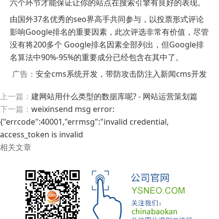
六个环节才能保证让你的站点在搜索引擎有良好的表现。
由国外37名优秀的seo界高手共同参与，以投票形式评论
影响Google排名的重要因素，此次评选非常有价值，尽管
没有将200多个 Google排名因素全部列出，但Google排
名算法中90%-95%的重要成分已经包含在其中了。
广告：
安全cms系统开发，带防攻击防注入新闻cms开发
上一篇：
建网站用什么类型的数据库呢? - 网站运营策划篇
下一篇：
weixinsend msg error:
{"errcode":40001,"errmsg":"invalid credential,
access_token is invalid
相关文章