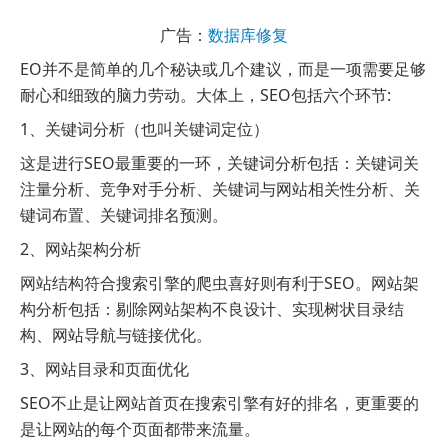
广告：
数据库修复
EO并不是简单的几个秘诀或几个建议，而是一项需要足够
耐心和细致的脑力劳动。大体上，SEO包括六个环节:
1、关键词分析（也叫关键词定位）
这是进行SEO最重要的一环，关键词分析包括：关键词关
注量分析、竞争对手分析、关键词与网站相关性分析、关
键词布置、关键词排名预测。
2、网站架构分析
网站结构符合搜索引擎的爬虫喜好则有利于SEO。网站架
构分析包括：剔除网站架构不良设计、实现树状目录结
构、网站导航与链接优化。
3、网站目录和页面优化
SEO不止是让网站首页在搜索引擎有好的排名，更重要的
是让网站的每个页面都带来流量。