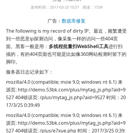
发布时间：2017-03-25 10:57 阅读：1539
广告：
数据库修复
The following is my record of dirty IP。最近，频繁遭受
到一些恶意ip探测访问，像采集一样的访问一些404页
面。黑客一般是用：
多线程批量扫WebShell工具
进行扫
描的，有的404页面也可能是比如像360网站检测时留下的
脚印。
服务器日志记录如下：
mozilla/4.0 (compatible; msie 9.0; windows nt 6.1) 来
源页: http://demo.53bk.com/plus/mytag_js.php?aid=9
527 404错误页: /plus/mytag_js.php?aid=9527 时间：20
17/3/25 0:39:49
mozilla/4.0 (compatible; msie 9.0; windows nt 6.1) 来
源页: http://demo.53bk.com/plus/mytag_js.php?aid=9
527 404错误页: /plus/e7xue.php 时间：2017/3/25 0:39: