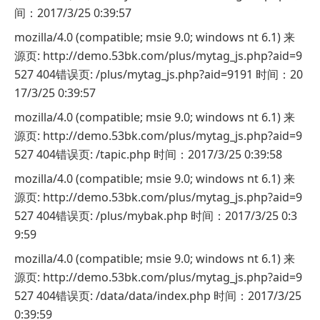
间：2017/3/25 0:39:57
mozilla/4.0 (compatible; msie 9.0; windows nt 6.1) 来
源页: http://demo.53bk.com/plus/mytag_js.php?aid=9
527 404错误页: /plus/mytag_js.php?aid=9191 时间：20
17/3/25 0:39:57
mozilla/4.0 (compatible; msie 9.0; windows nt 6.1) 来
源页: http://demo.53bk.com/plus/mytag_js.php?aid=9
527 404错误页: /tapic.php 时间：2017/3/25 0:39:58
mozilla/4.0 (compatible; msie 9.0; windows nt 6.1) 来
源页: http://demo.53bk.com/plus/mytag_js.php?aid=9
527 404错误页: /plus/mybak.php 时间：2017/3/25 0:3
9:59
mozilla/4.0 (compatible; msie 9.0; windows nt 6.1) 来
源页: http://demo.53bk.com/plus/mytag_js.php?aid=9
527 404错误页: /data/data/index.php 时间：2017/3/25
0:39:59