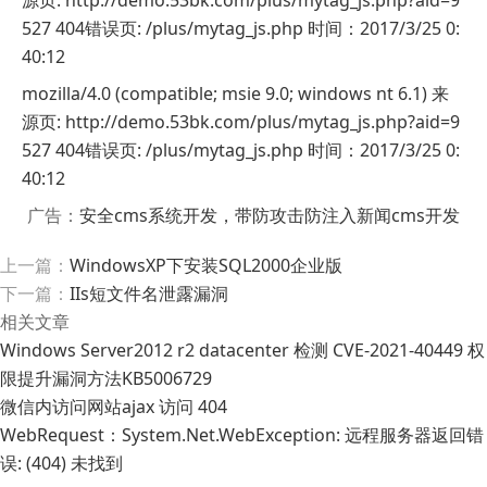
527 404错误页: /plus/mytag_js.php 时间：2017/3/25 0:
40:12
mozilla/4.0 (compatible; msie 9.0; windows nt 6.1) 来
源页: http://demo.53bk.com/plus/mytag_js.php?aid=9
527 404错误页: /plus/mytag_js.php 时间：2017/3/25 0:
40:12
广告：
安全cms系统开发，带防攻击防注入新闻cms开发
上一篇：
WindowsXP下安装SQL2000企业版
下一篇：
IIs短文件名泄露漏洞
相关文章
Windows Server2012 r2 datacenter 检测 CVE-2021-40449 权
限提升漏洞方法KB5006729
微信内访问网站ajax 访问 404
WebRequest：System.Net.WebException: 远程服务器返回错
误: (404) 未找到