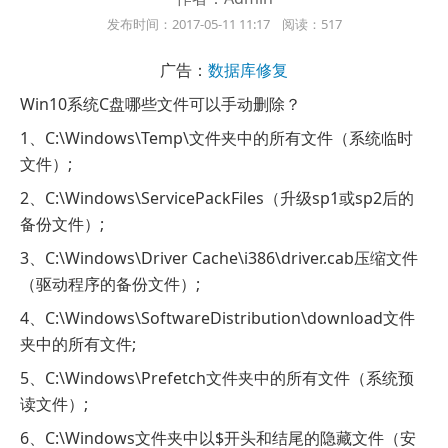
发布时间：2017-05-11 11:17 阅读：517
广告：
数据库修复
Win10系统C盘哪些文件可以手动删除？
1、C:\Windows\Temp\文件夹中的所有文件（系统临时
文件）;
2、C:\Windows\ServicePackFiles（升级sp1或sp2后的
备份文件）;
3、C:\Windows\Driver Cache\i386\driver.cab压缩文件
（驱动程序的备份文件）;
4、C:\Windows\SoftwareDistribution\download文件
夹中的所有文件;
5、C:\Windows\Prefetch文件夹中的所有文件（系统预
读文件）;
6、C:\Windows文件夹中以$开头和结尾的隐藏文件（安