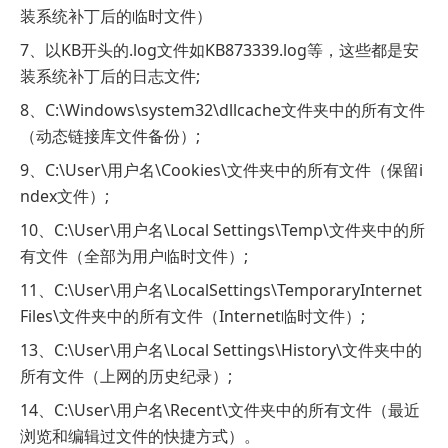
装系统补丁后的临时文件）
7、以KB开头的.log文件如KB873339.log等，这些都是安
装系统补丁后的日志文件;
8、C:\Windows\system32\dllcache文件夹中的所有文件
（动态链接库文件备份）;
9、C:\User\用户名\Cookies\文件夹中的所有文件（保留i
ndex文件）;
10、C:\User\用户名\Local Settings\Temp\文件夹中的所
有文件（全部为用户临时文件）;
11、C:\User\用户名\LocalSettings\TemporaryInternet
Files\文件夹中的所有文件（Internet临时文件）;
13、C:\User\用户名\Local Settings\History\文件夹中的
所有文件（上网的历史纪录）;
14、C:\User\用户名\Recent\文件夹中的所有文件（最近
浏览和编辑过文件的快捷方式）。