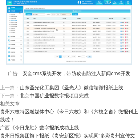
广告：
安全cms系统开发，带防攻击防注入新闻cms开发
上一篇：
山东圣光化工集团《圣光人》微信端微报纸上线
下一篇：
北京中国矿业报数字报项目完成
相关文章
贵州六枝特区融媒体中心《今日六枝》和《六枝之窗》微报刊上
线啦！
广西《今日龙胜》数字报纸成功上线
贵州日报集团旗下报纸《贵安新区报》实现同“多彩贵州宣传文