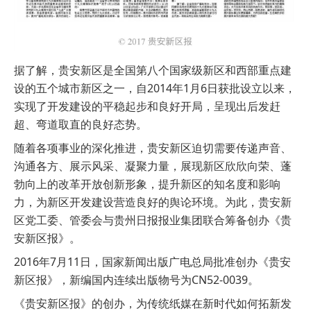
据了解，贵安新区是全国第八个国家级新区和西部重点建
设的五个城市新区之一，自2014年1月6日获批设立以来，
实现了开发建设的平稳起步和良好开局，呈现出后发赶
超、弯道取直的良好态势。
随着各项事业的深化推进，贵安新区迫切需要传递声音、
沟通各方、展示风采、凝聚力量，展现新区欣欣向荣、蓬
勃向上的改革开放创新形象，提升新区的知名度和影响
力，为新区开发建设营造良好的舆论环境。为此，贵安新
区党工委、管委会与贵州日报报业集团联合筹备创办《贵
安新区报》。
2016年7月11日，国家新闻出版广电总局批准创办《贵安
新区报》，新编国内连续出版物号为CN52-0039。
《贵安新区报》的创办，为传统纸媒在新时代如何拓新发