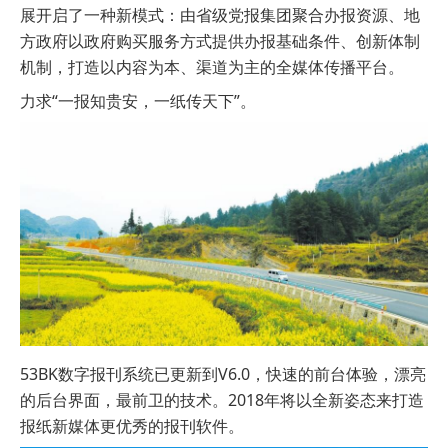
展开启了一种新模式：由省级党报集团聚合办报资源、地
方政府以政府购买服务方式提供办报基础条件、创新体制
机制，打造以内容为本、渠道为主的全媒体传播平台。
力求“一报知贵安，一纸传天下”。
53BK数字报刊系统已更新到V6.0，快速的前台体验，漂亮
的后台界面，最前卫的技术。2018年将以全新姿态来打造
报纸新媒体更优秀的报刊软件。