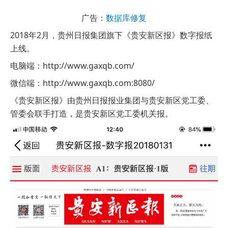
广告：
数据库修复
2018年2月，贵州日报集团旗下《贵安新区报》数字报纸
上线。
电脑端：http://www.gaxqb.com/
微信端：http://www.gaxqb.com:8080/
《贵安新区报》由贵州日报报业集团与贵安新区党工委、
管委会联手打造，是贵安新区党工委机关报。