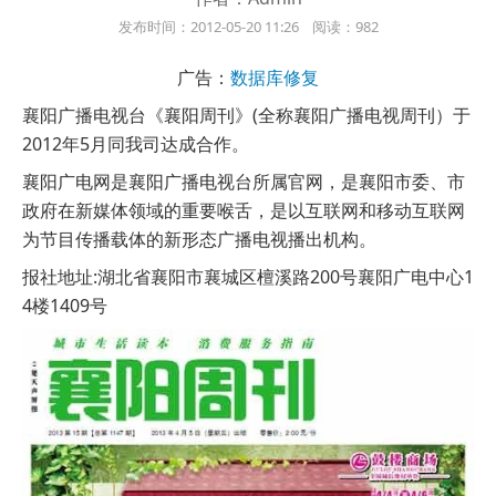
发布时间：2012-05-20 11:26 阅读：982
广告：
数据库修复
襄阳广播电视台《襄阳周刊》(全称襄阳广播电视周刊）于
2012年5月同我司达成合作。
襄阳广电网是襄阳广播电视台所属官网，是襄阳市委、市
政府在新媒体领域的重要喉舌，是以互联网和移动互联网
为节目传播载体的新形态广播电视播出机构。
报社地址:湖北省襄阳市襄城区檀溪路200号襄阳广电中心1
4楼1409号