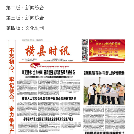
第二版：新闻综合
第三版：新闻综合
第四版：文化副刊