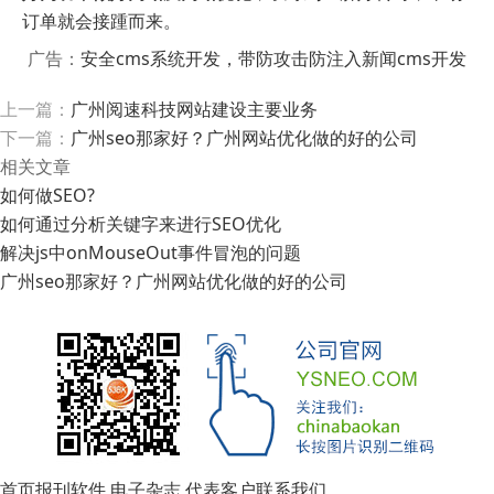
订单就会接踵而来。
广告：
安全cms系统开发，带防攻击防注入新闻cms开发
上一篇：
广州阅速科技网站建设主要业务
下一篇：
广州seo那家好？广州网站优化做的好的公司
相关文章
如何做SEO?
如何通过分析关键字来进行SEO优化
解决js中onMouseOut事件冒泡的问题
广州seo那家好？广州网站优化做的好的公司
首页
报刊软件
电子杂志
代表客户
联系我们