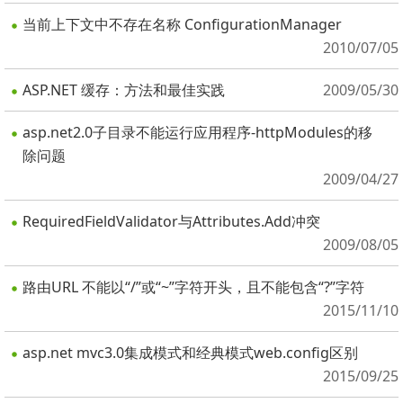
当前上下文中不存在名称 ConfigurationManager
2010/07/05
ASP.NET 缓存：方法和最佳实践
2009/05/30
asp.net2.0子目录不能运行应用程序-httpModules的移
除问题
2009/04/27
RequiredFieldValidator与Attributes.Add冲突
2009/08/05
路由URL 不能以“/”或“~”字符开头，且不能包含“?”字符
2015/11/10
asp.net mvc3.0集成模式和经典模式web.config区别
2015/09/25