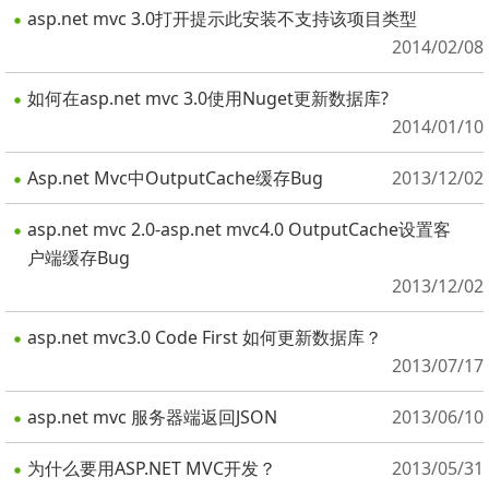
asp.net mvc 3.0打开提示此安装不支持该项目类型
2014/02/08
如何在asp.net mvc 3.0使用Nuget更新数据库?
2014/01/10
Asp.net Mvc中OutputCache缓存Bug
2013/12/02
asp.net mvc 2.0-asp.net mvc4.0 OutputCache设置客
户端缓存Bug
2013/12/02
asp.net mvc3.0 Code First 如何更新数据库？
2013/07/17
asp.net mvc 服务器端返回JSON
2013/06/10
为什么要用ASP.NET MVC开发？
2013/05/31