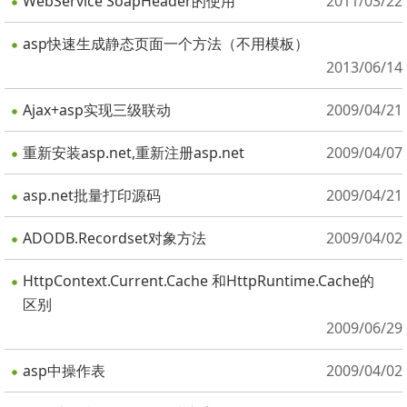
WebService SoapHeader的使用
2011/03/22
asp快速生成静态页面一个方法（不用模板）
2013/06/14
Ajax+asp实现三级联动
2009/04/21
重新安装asp.net,重新注册asp.net
2009/04/07
asp.net批量打印源码
2009/04/21
ADODB.Recordset对象方法
2009/04/02
HttpContext.Current.Cache 和HttpRuntime.Cache的
区别
2009/06/29
asp中操作表
2009/04/02