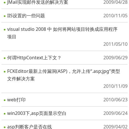
JMail实现邮件发送的解决方案
2009/04/28
IIS设置的一些问题
2010/11/05
visual studio 2008 中 如何将网站项目转换成应用程序
项目
2011/05/10
何谓HttpContext上下文？
2009/06/29
FCKEditor最新上传漏洞(ASP)，允许上传“.asp;jpg”类型
文件解决方案
2010/11/09
web打印
2010/06/23
win2003下,asp页面显示空白
2009/06/24
asp判断客户是否在线
2009/04/02