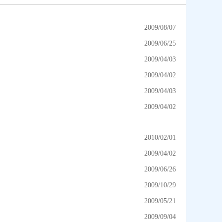
2009/08/07
2009/06/25
2009/04/03
2009/04/02
2009/04/03
2009/04/02
2010/02/01
2009/04/02
2009/06/26
2009/10/29
2009/05/21
2009/09/04