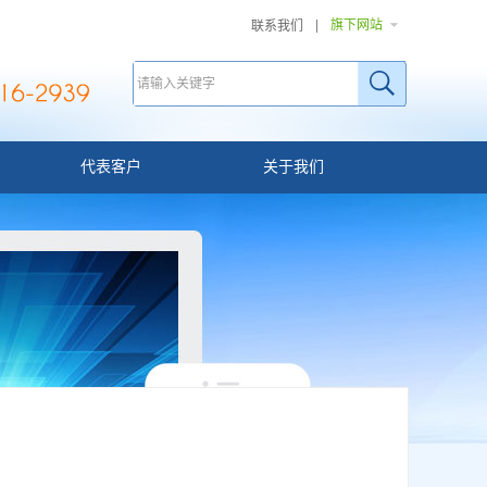
旗下网站
联系我们
代表客户
关于我们