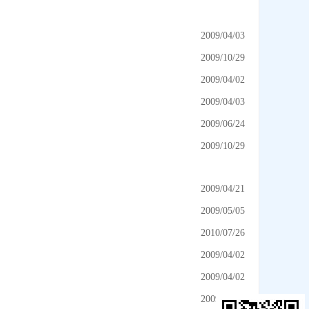
2009/04/03
2009/10/29
2009/04/02
2009/04/03
2009/06/24
2009/10/29
2009/04/21
2009/05/05
2010/07/26
2009/04/02
2009/04/02
2009/09/05