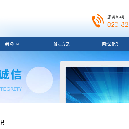
新闻CMS
解决方案
网站知识
识