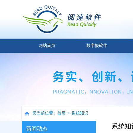
网站首页
数字报软件
您当前位置：
首页
>
系统知识
系统知
新闻动态