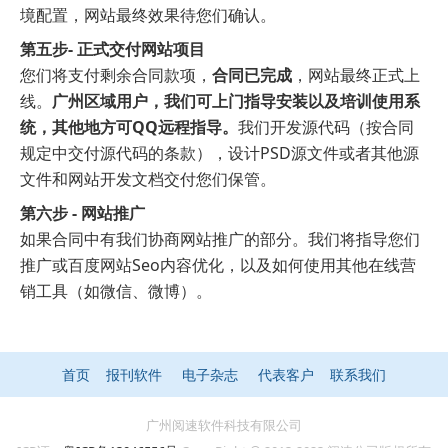
境配置，网站最终效果待您们确认。
第五步-
正式交付网站
项目
您们将支付剩余合同款项，
合同已完成
，网站最终正式上
线。
广州区域用户，我们可上门指导安装以及培训使用系
统，其他地方可QQ远程指导。
我们开发源代码（按合同
规定中交付源代码的条款），设计PSD源文件或者其他源
文件和网站开发文档交付您们保管。
第六步 -
网站推广
如果合同中有我们协商网站推广的部分。我们将指导您们
推广或百度网站Seo内容优化，以及如何使用其他在线营
销工具（如微信、微博）。
首页
报刊软件
电子杂志
代表客户
联系我们
广州阅速软件科技有限公司