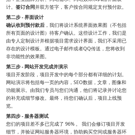
计。
签订合同
并双方签字，客户按合同规定支付预付款。
第二步 -
界面设计
确认收到预付款后
，我们将设计系统界面效果图（不包括
所有页面的设计图）待客户确认。这些设计工作，我们是
由专人定制设计并根据项目需求设计界面，我们不采用已
存在的设计模板。通过电子邮件或者QQ传送，您将收到
非功能性的效果图。
第三步 -
网站开发完成并演示
项目开发阶段，项目开发中的每个部分都有详细的计划。
网站演示将包括每一页的内容，SEO数据，文章，图像和
功能展示。由我们专员与您们沟通，他们将记录并讨论您
的补充或细节修改。最终，待您们确认后，项目上线预
览。
第四步 -
服务器测试
您们的项目差不多已完成了 96% 。 我们会修订项目开发
细节，并验证网站服务器环境，协助购买空间或服务器环