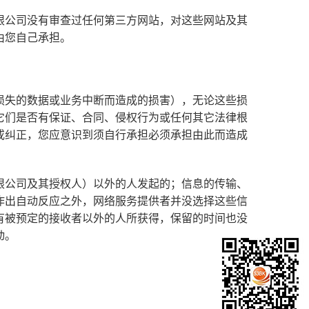
限公司没有审查过任何第三方网站，对这些网站及其
由您自己承担。
损失的数据或业务中断而造成的损害），无论这些损
它们是否有保证、合同、侵权行为或任何其它法律根
或纠正，您应意识到须自行承担必须承担由此而造成
限公司及其授权人）以外的人发起的；信息的传输、
作出自动反应之外，网络服务提供者并没选择这些信
有被预定的接收者以外的人所获得，保留的时间也没
动。