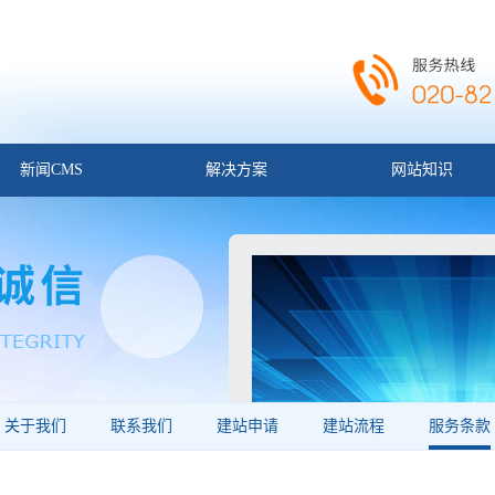
新闻CMS
解决方案
网站知识
关于我们
联系我们
建站申请
建站流程
服务条款