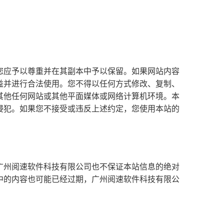
您应予以尊重并在其副本中予以保留。如果网站内容
益并进行合法使用。您不得以任何方式修改、复制、
其他任何网站或其他平面媒体或网络计算机环境。本
侵犯。如果您不接受或违反上述约定，您使用本站的
广州阅速软件科技有限公司也不保证本站信息的绝对
中的内容也可能已经过期，广州阅速软件科技有限公