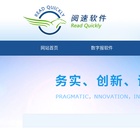
网站首页
数字报软件