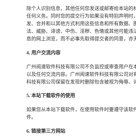
除个人识别信息，其他任何您发送或邮寄给本站的
任何义务。同时您的提交行为如果没有特别声明时
发、合并和以其他方式利用这些信息和所有数据、
法、威胁、诽谤、中伤、淫秽、色情或其他可能违
息的网上浏览，而不必事先取得提交者的同意，亦
4. 用户交流内容
广州阅速软件科技有限公司不负监控或审查用户在
以及任何交流内容。广州阅速软件科技有限公司对
科技有限公司保留在发现时删除包含被视为侮辱、
5. 本站下载软件的使用
如果您从本站下载软件，在使用软件时要遵守该软
件。
6. 链接第三方网站