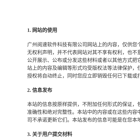
1. 网站的使用
广州阅速软件科技有限公司网站上的内容，仅供您
无权利声明，并不代表网站对其不享有权利，也不
公开展示、公布或分发这些材料或者以其他方式把
站上的内容及编辑等形式均受版权法等法律保护，
授权将自动终止，同时您应立即销毁任何已下载或
2. 信息发布
本站的信息按原样提供，不附加任何形式的保证，
准确性和绝对完整性。本站中的内容或在这些内容
司不承诺更新它们。本站发布的信息可能是在您本
3. 关于用户提交材料