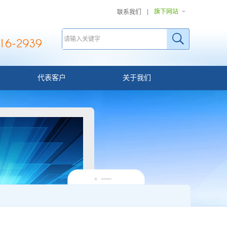
旗下网站
联系我们
代表客户
关于我们