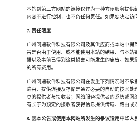
本站到第三方网站的链接仅作为一种方便服务提供
内容不进行控制，也不负任何责任。如果您决定访
7. 责任限度
广州阅速软件科技有限公司及其供应商或本站中提
害是否由于使用、或不能使用本站的结果、与本站
据以及事前已得到这类损害可能发生的忠告。如果
的所有费用。
广州阅速软件科技有限公司在发生下列情况时不承
路由、提供连接及存储是通过必要的自动的技术处
息的提供者与接收者；网络服务提供者的系统或网
有长于为预定的接收者获得信息提供传输、路由或
8. 因本公告或使用本网站所发生的争议适用中华人